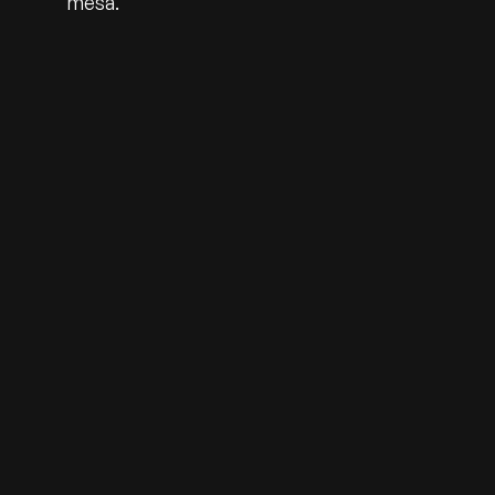
mesa.