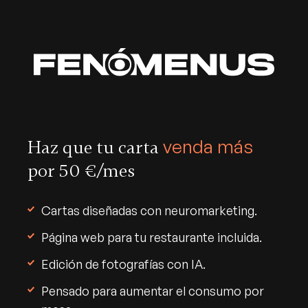
venda más
Haz que tu carta
por 50 €/mes
Cartas diseñadas con neuromarketing.
Página web para tu restaurante incluida.
Edición de fotografías con IA.
Pensado para aumentar el consumo por