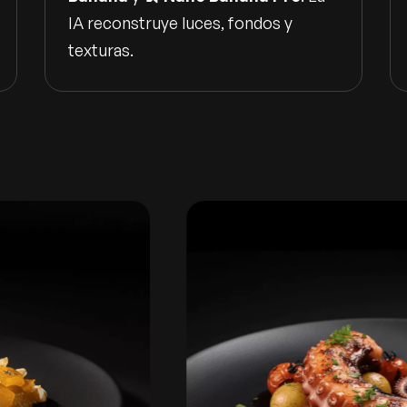
IA reconstruye luces, fondos y
texturas.