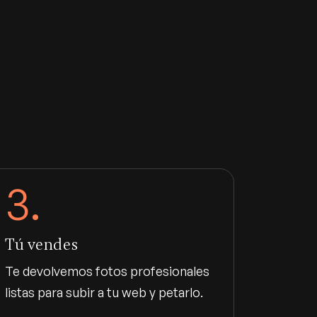
3.
Tú vendes
Te devolvemos fotos profesionales
listas para subir a tu web y petarlo.