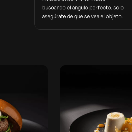
buscando el ángulo perfecto, solo
asegúrate de que se vea el objeto.