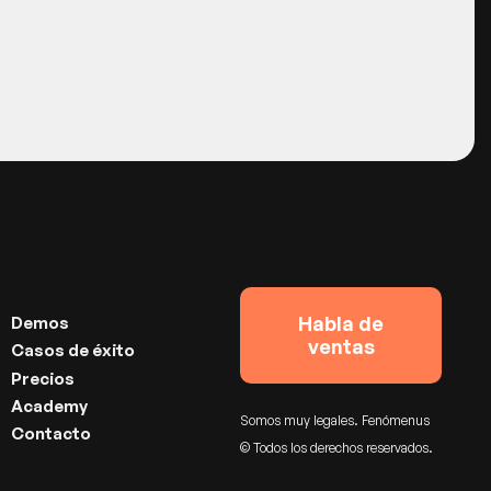
Habla de
Demos
ventas
Casos de éxito
Precios
Academy
Somos muy legales.
Fenómenus
Contacto
© Todos los derechos reservados.