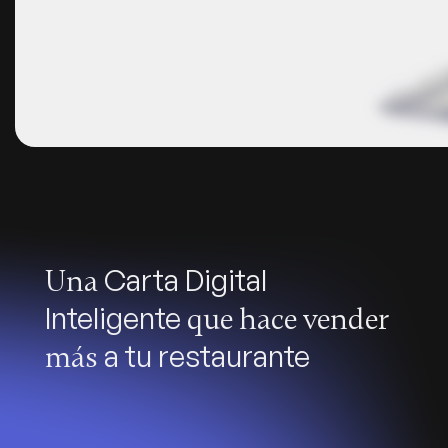
Carta Digital
Una
Inteligente
que hace vender
a tu restaurante
más