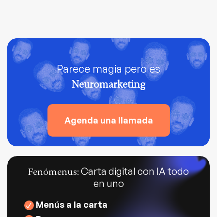
Parece magia pero es
Neuromarketing
Agenda una llamada
Carta digital con IA todo
Fenómenus:
en uno
Menús a la carta