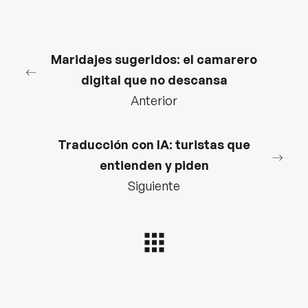
Maridajes sugeridos: el camarero
digital que no descansa
Anterior
Traducción con IA: turistas que
entienden y piden
Siguiente